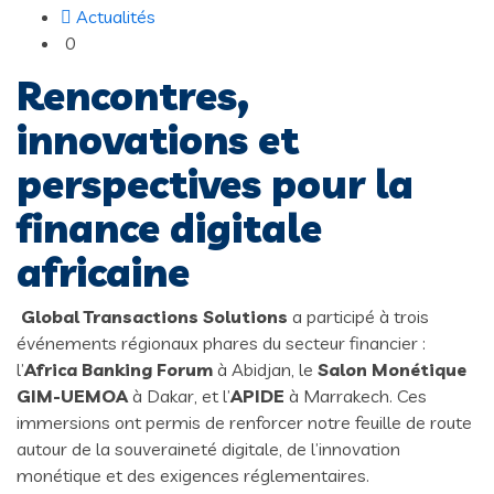
Actualités
0
Rencontres,
innovations et
perspectives pour la
finance digitale
africaine
Global Transactions Solutions
a participé à trois
événements régionaux phares du secteur financier :
l’
Africa Banking Forum
à Abidjan, le
Salon Monétique
GIM-UEMOA
à Dakar, et l’
APIDE
à Marrakech. Ces
immersions ont permis de renforcer notre feuille de route
autour de la souveraineté digitale, de l’innovation
monétique et des exigences réglementaires.