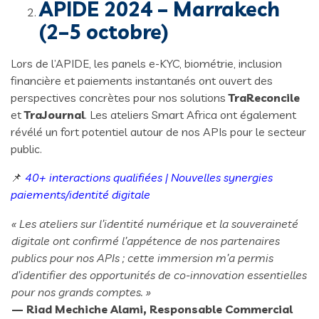
APIDE 2024 – Marrakech
(2–5 octobre)
Lors de l’APIDE, les panels e-KYC, biométrie, inclusion
financière et paiements instantanés ont ouvert des
perspectives concrètes pour nos solutions
TraReconcile
et
TraJournal
. Les ateliers Smart Africa ont également
révélé un fort potentiel autour de nos APIs pour le secteur
public.
📌
40+ interactions qualifiées | Nouvelles synergies
paiements/identité digitale
« Les ateliers sur l’identité numérique et la souveraineté
digitale ont confirmé l’appétence de nos partenaires
publics pour nos APIs ; cette immersion m’a permis
d’identifier des opportunités de co-innovation essentielles
pour nos grands comptes. »
— Riad Mechiche Alami, Responsable Commercial