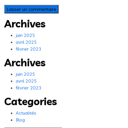
Archives
juin 2025
avril 2025
février 2023
Archives
juin 2025
avril 2025
février 2023
Categories
Actualités
Blog