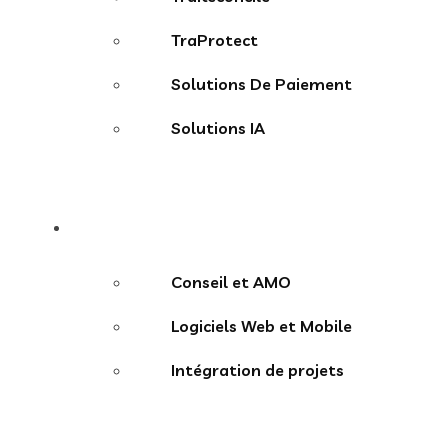
TraProtect
Solutions De Paiement
Solutions IA
Services
Conseil et AMO
Logiciels Web et Mobile
Intégration de projets