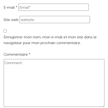
E-mail
*
Site web
Enregistrer mon nom, mon e-mail et mon site dans le
navigateur pour mon prochain commentaire.
Commentaire
*