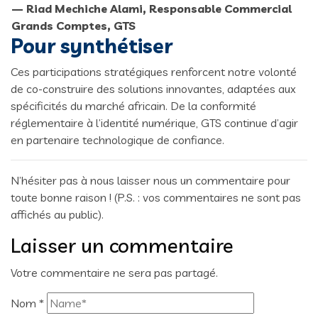
— Riad Mechiche Alami, Responsable Commercial
Grands Comptes, GTS
Pour synthétiser
Ces participations stratégiques renforcent notre volonté
de co-construire des solutions innovantes, adaptées aux
spécificités du marché africain. De la conformité
réglementaire à l’identité numérique, GTS continue d’agir
en partenaire technologique de confiance.
N’hésiter pas à nous laisser nous un commentaire pour
toute bonne raison ! (P.S. : vos commentaires ne sont pas
affichés au public).
Laisser un commentaire
Votre commentaire ne sera pas partagé.
Nom
*