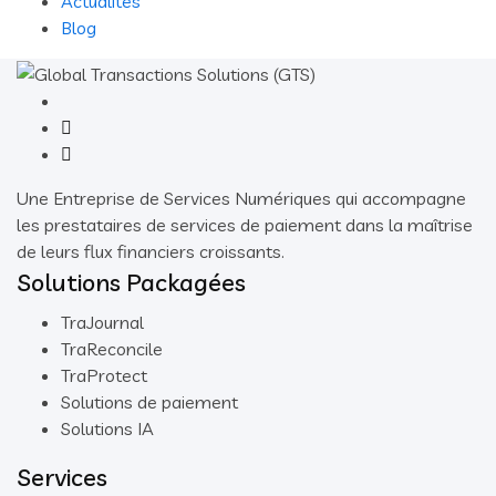
Actualités
Blog
Une Entreprise de Services Numériques qui accompagne
les prestataires de services de paiement dans la maîtrise
de leurs flux financiers croissants.
Solutions Packagées
TraJournal
TraReconcile
TraProtect
Solutions de paiement
Solutions IA
Services