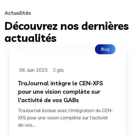
Actualités
Découvrez nos dernières
actualités
Blog
06 Juin 2025
gts
TraJournal intègre le CEN-XFS
pour une vision complète sur
l’activité de vos GABs
TraJournal évolue avec l'intégration du CEN-
XFS pour une vision complète sur l'activité
de vos...