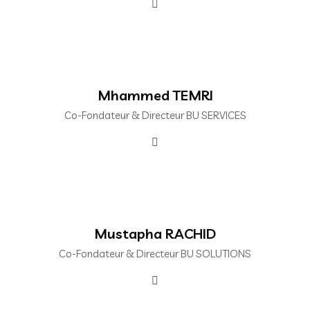
Mhammed TEMRI
Co-Fondateur & Directeur BU SERVICES
Mustapha RACHID
Co-Fondateur & Directeur BU SOLUTIONS