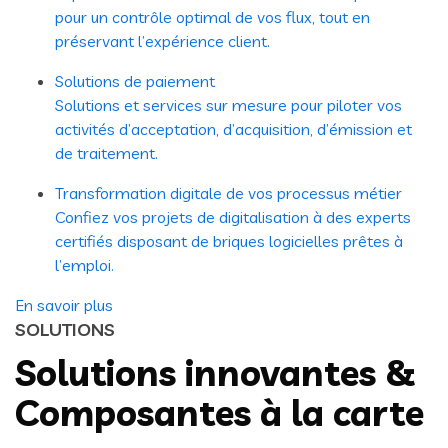
pour un contrôle optimal de vos flux, tout en
préservant l’expérience client.
Solutions de paiement
Solutions et services sur mesure pour piloter vos
activités d’acceptation, d’acquisition, d’émission et
de traitement.
Transformation digitale de vos processus métier
Confiez vos projets de digitalisation à des experts
certifiés disposant de briques logicielles prêtes à
l’emploi.
En savoir plus
SOLUTIONS
Solutions innovantes &
Composantes à la carte