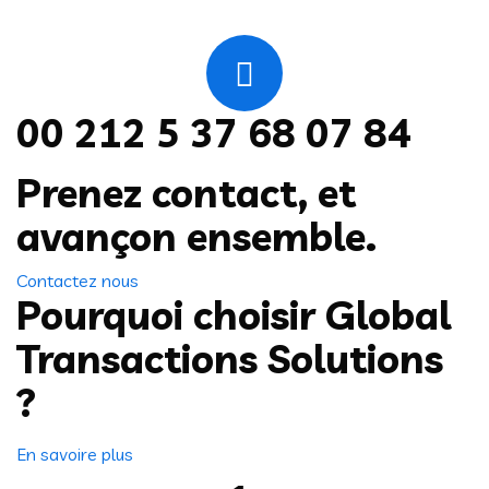
00 212 5 37 68 07 84
Prenez contact, et
avançon ensemble.
Contactez nous
Pourquoi choisir Global
Transactions Solutions
?
En savoire plus