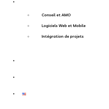
Services
Conseil et AMO
Logiciels Web et Mobile
Intégration de projets
Actualités
Contact