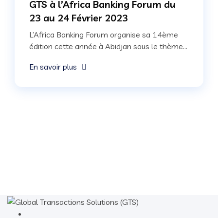
GTS à l’Africa Banking Forum du
23 au 24 Février 2023
L’Africa Banking Forum organise sa 14ème
édition cette année à Abidjan sous le thème...
En savoir plus