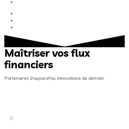
Maîtriser vos flux
financiers
Partenaires d’aujourd’hui, innovations de demain.