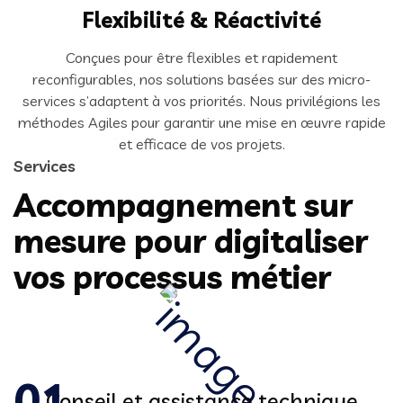
Flexibilité & Réactivité
Conçues pour être flexibles et rapidement
reconfigurables, nos solutions basées sur des micro-
services s’adaptent à vos priorités. Nous privilégions les
méthodes Agiles pour garantir une mise en œuvre rapide
et efficace de vos projets.
Services
Accompagnement sur
mesure pour digitaliser
vos processus métier
Conseil et assistance technique