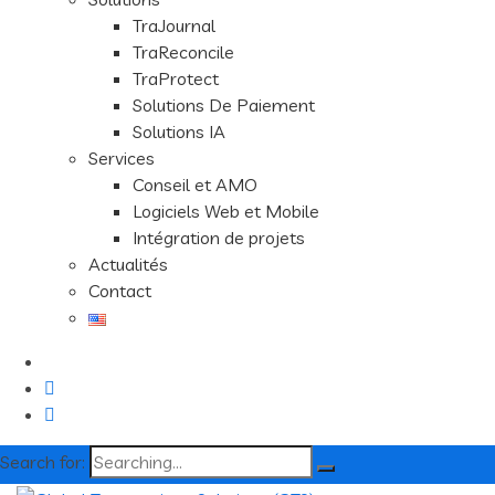
TraJournal
TraReconcile
TraProtect
Solutions De Paiement
Solutions IA
Services
Conseil et AMO
Logiciels Web et Mobile
Intégration de projets
Actualités
Contact
Search for: