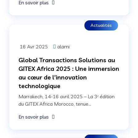
En savoir plus
Actualités
16 Avr 2025
alami
Global Transactions Solutions au
GITEX Africa 2025 : Une immersion
au cœur de l’innovation
technologique
Marrakech, 14-16 avril 2025 – La 3ᵉ édition
du GITEX Africa Morocco, tenue...
En savoir plus