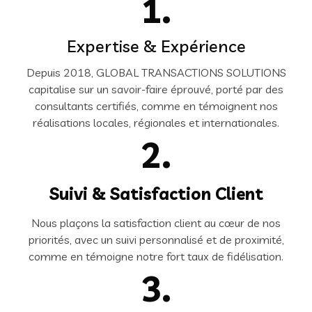
1.
Expertise & Expérience
Depuis 2018, GLOBAL TRANSACTIONS SOLUTIONS
capitalise sur un savoir-faire éprouvé, porté par des
consultants certifiés, comme en témoignent nos
réalisations locales, régionales et internationales.
2.
Suivi & Satisfaction Client
Nous plaçons la satisfaction client au cœur de nos
priorités, avec un suivi personnalisé et de proximité,
comme en témoigne notre fort taux de fidélisation.
3.