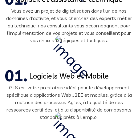
Vous avez un projet de digitalisation dans l’un de nos
domaines d’activité, et vous cherchez des experts métier
ou technique, nos consultants vous accompagnent pour
l’implémentation de vos projets et vous conseillent pour
vos choix stratégiques et tactiques.
Logiciels Web et Mobile
GTS est votre prestataire idéal pour le développement
spécifique d’applications Web J2EE et mobiles, grâce à la
maîtrise des processus Agiles, à la qualité de ses
ressources certifiées, et à la disponibilité de composants
standards prêts à l’emploi.