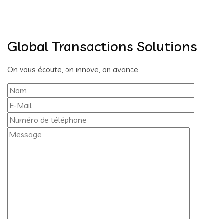
Global Transactions Solutions
On vous écoute, on innove, on avance