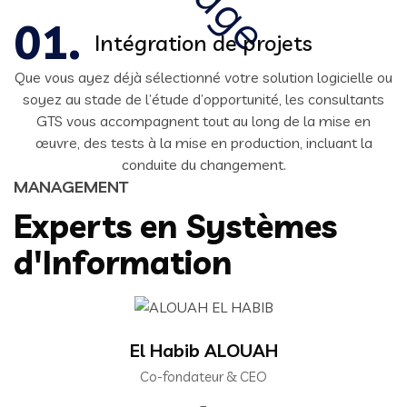
Intégration de projets
Que vous ayez déjà sélectionné votre solution logicielle ou
soyez au stade de l’étude d’opportunité, les consultants
GTS vous accompagnent tout au long de la mise en
œuvre, des tests à la mise en production, incluant la
conduite du changement.
MANAGEMENT
Experts en Systèmes
d'Information
El Habib ALOUAH
Co-fondateur & CEO