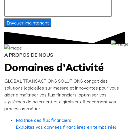
A PROPOS DE NOUS
Domaines d'Activité
GLOBAL TRANSACTIONS SOLUTIONS conçoit des
solutions logicielles sur mesure et innovantes pour vous
aider à maîtriser vos flux financiers, optimiser vos
systèmes de paiement et digitaliser efficacement vos
processus métier.
Maitrise des flux financiers
Exploitez vos données financières en temps réel