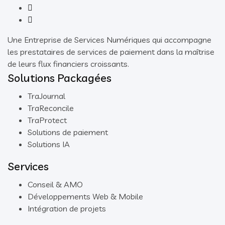
Une Entreprise de Services Numériques qui accompagne
les prestataires de services de paiement dans la maîtrise
de leurs flux financiers croissants.
Solutions Packagées
TraJournal
TraReconcile
TraProtect
Solutions de paiement
Solutions IA
Services
Conseil & AMO
Développements Web & Mobile
Intégration de projets